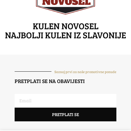
KULEN NOVOSEL
NAJBOLJI KULEN IZ SLAVONIJE
Saznaj prvi za naše promotivne ponude
PRETPLATI SE NA OBAVIJESTI
PRETPLATI SE