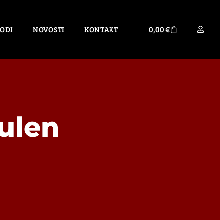
0,00
€
ODI
NOVOSTI
KONTAKT
Kulen