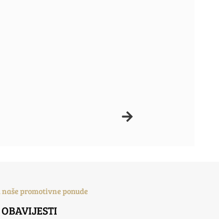
a naše promotivne ponude
 OBAVIJESTI