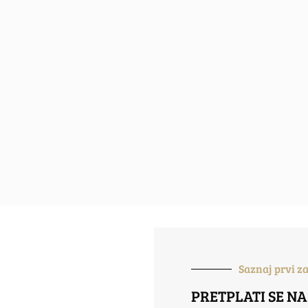
Saznaj prvi z
PRETPLATI SE NA