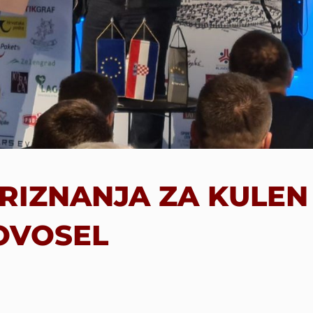
PRIZNANJA ZA KULEN
OVOSEL