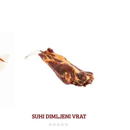
SUHI DIMLJENI VRAT