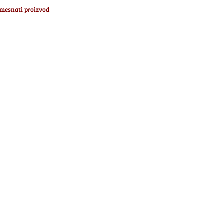
mesnati proizvod