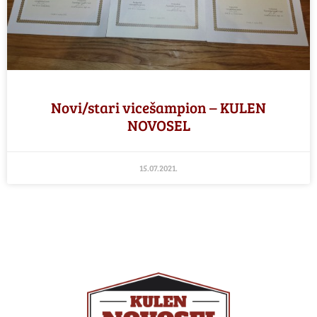
Novi/stari vicešampion – KULEN
NOVOSEL
15.07.2021.