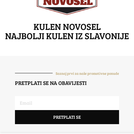
KULEN NOVOSEL
NAJBOLJI KULEN IZ SLAVONIJE
Saznaj prvi za naše promotivne ponude
PRETPLATI SE NA OBAVIJESTI
PRETPLATI SE