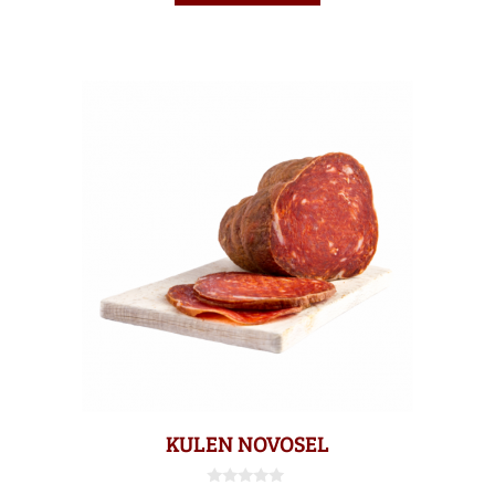
KULEN NOVOSEL