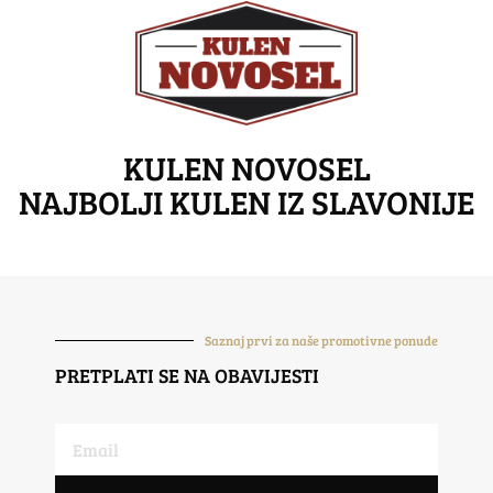
KULEN NOVOSEL
NAJBOLJI KULEN IZ SLAVONIJE
Saznaj prvi za naše promotivne ponude
PRETPLATI SE NA OBAVIJESTI