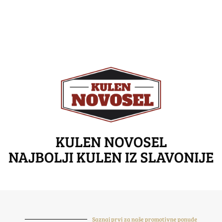
KULEN NOVOSEL
NAJBOLJI KULEN IZ SLAVONIJE
Saznaj prvi za naše promotivne ponude